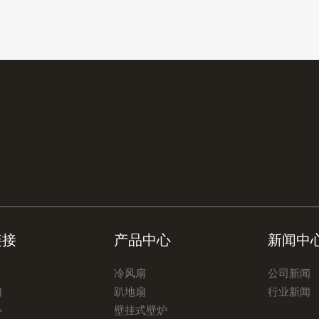
链接
产品中心
新闻中
冷风扇
公司新闻
们
趴地扇
行业新闻
心
壁挂式壁炉