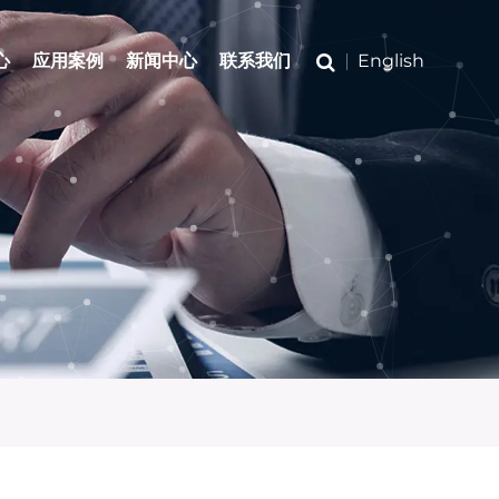
心
应用案例
新闻中心
联系我们
English