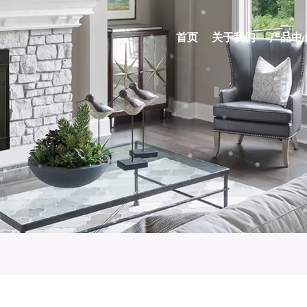
首页
关于我们
产品中