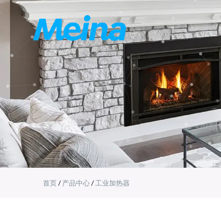
首页
/
产品中心
/
工业加热器