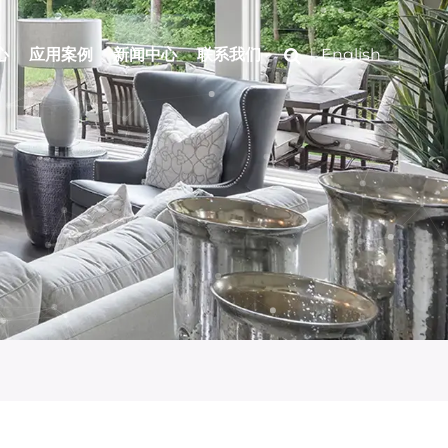
心
应用案例
新闻中心
联系我们
English