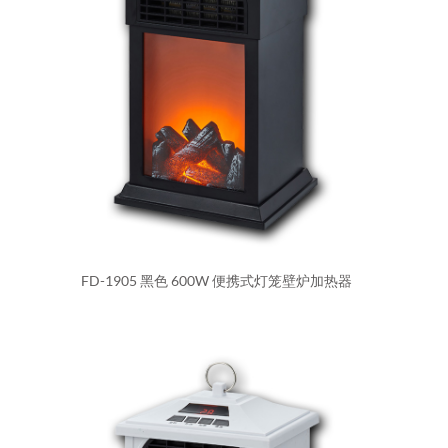
FD-1905 黑色 600W 便携式灯笼壁炉加热器