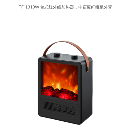
TF-1313W 台式红外线加热器，中密度纤维板外壳