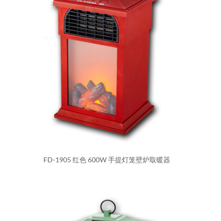
FD-1905 红色 600W 手提灯笼壁炉取暖器