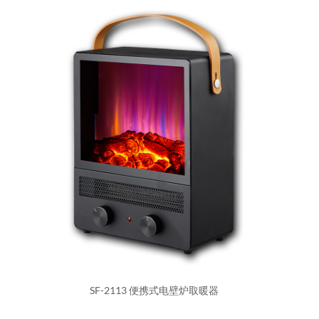
SF-2113 便携式电壁炉取暖器