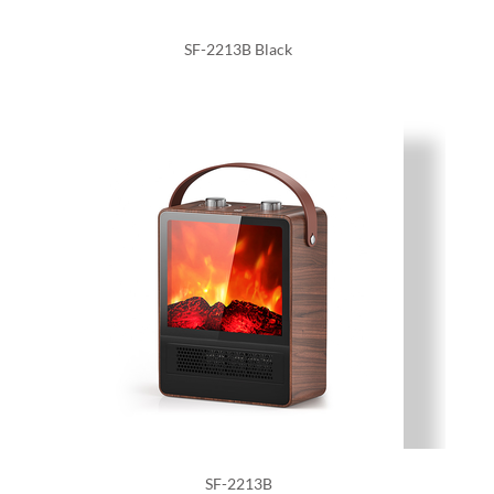
SF-2213B Black
SF-2213B