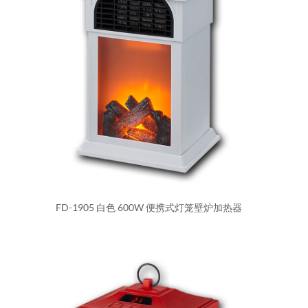
FD-1905 白色 600W 便携式灯笼壁炉加热器