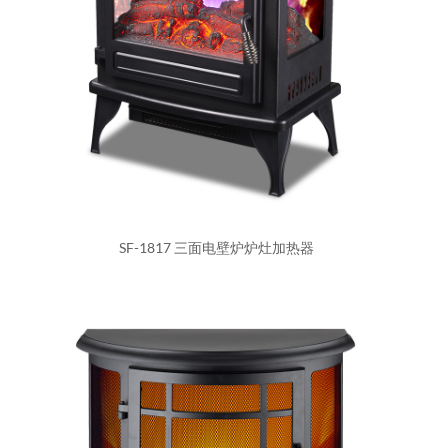
SF-1817 三面电壁炉炉灶加热器