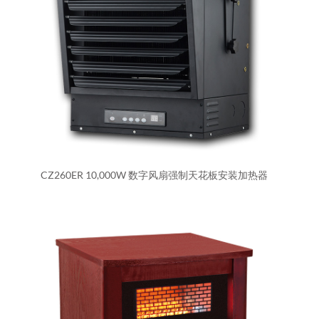
CZ260ER 10,000W 数字风扇强制天花板安装加热器