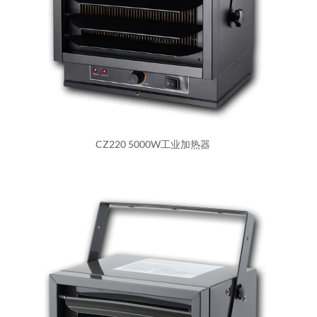
CZ220 5000W工业加热器