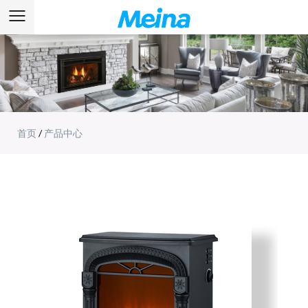
首页
/
产品中心