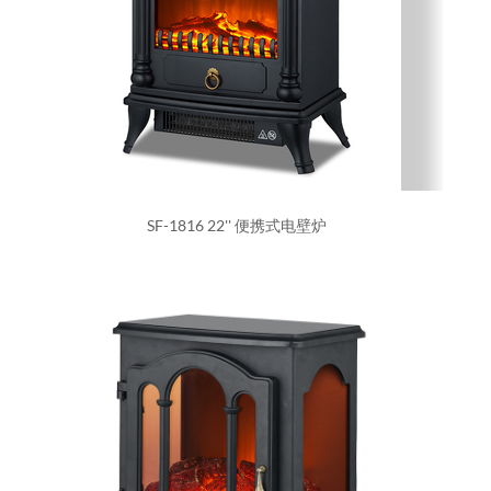
SF-1816 22'' 便携式电壁炉