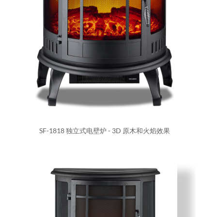
SF-1818 独立式电壁炉 - 3D 原木和火焰效果