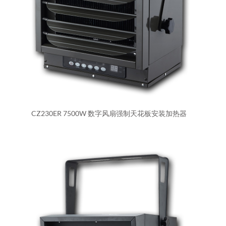
CZ230ER 7500W 数字风扇强制天花板安装加热器