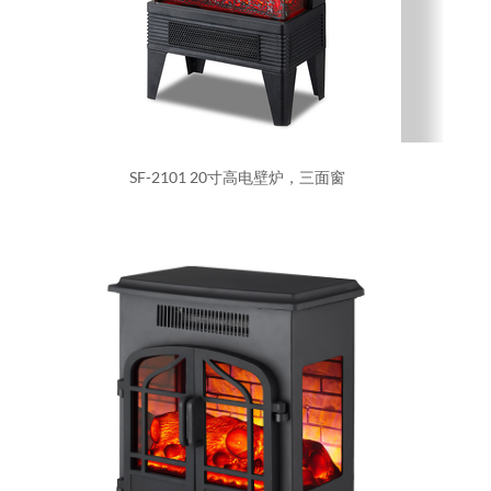
SF-2101 20寸高电壁炉，三面窗