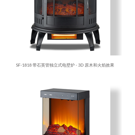
SF-1818 带石英管独立式电壁炉 - 3D 原木和火焰效果