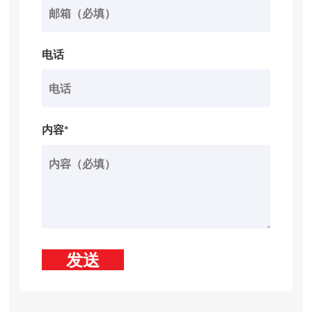
电话
内容*