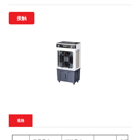
接触
规格