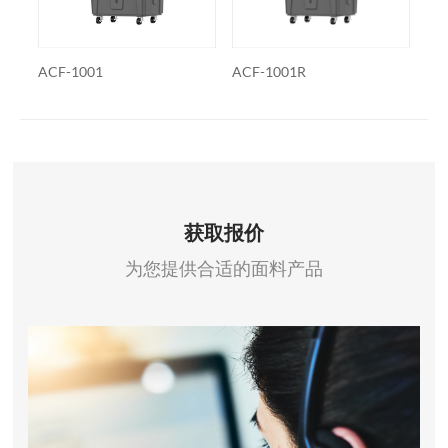
ACF-1001
ACF-1001R
AC
获取报价
为您提供合适的面料产品