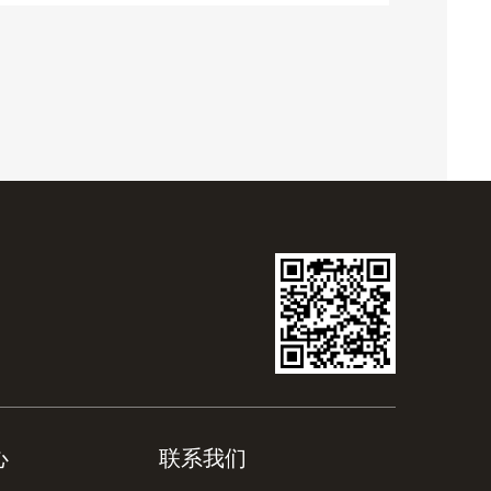
心
联系我们