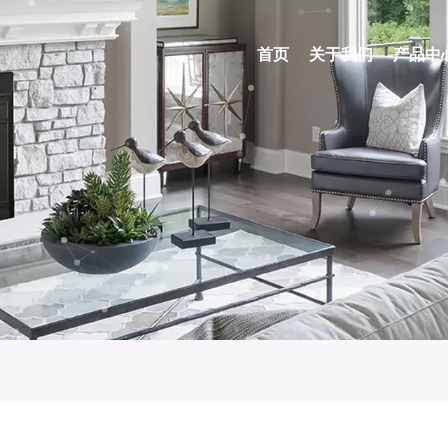
首页
关于我们
产品中