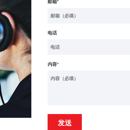
邮箱*
电话
内容*