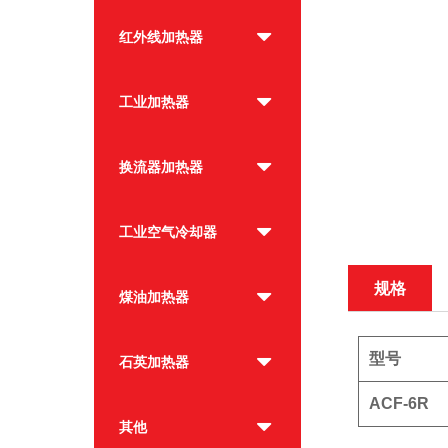
红外线加热器
工业加热器
换流器加热器
工业空气冷却器
规格
煤油加热器
型号
石英加热器
ACF-6R
其他