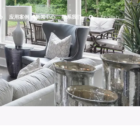
心
应用案例
新闻中心
联系我们
English