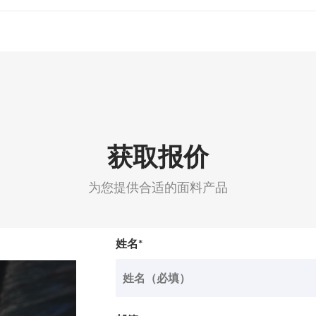
获取报价
为您提供合适的面料产品
姓名*