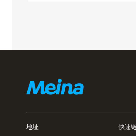
地址
快速