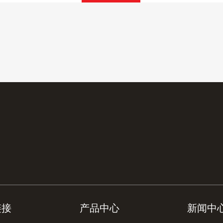
链接
产品中心
新闻中