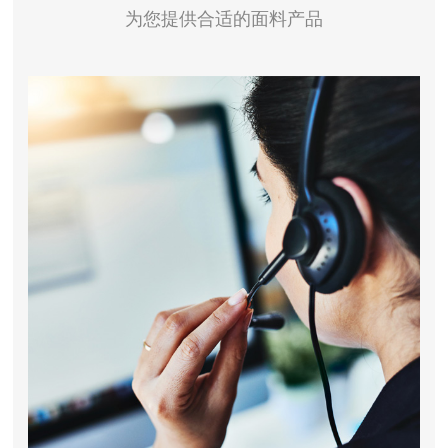
为您提供合适的面料产品