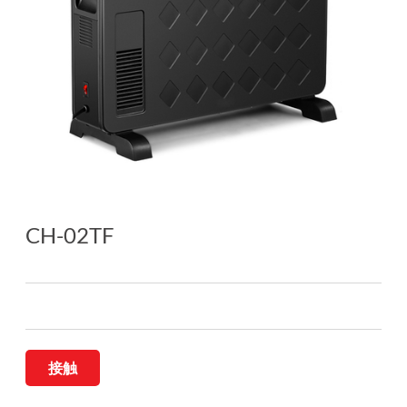
CH-02TF
接触