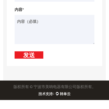
内容*
版权所有 ©
宁波市美呐电器有限公司
版权所有。