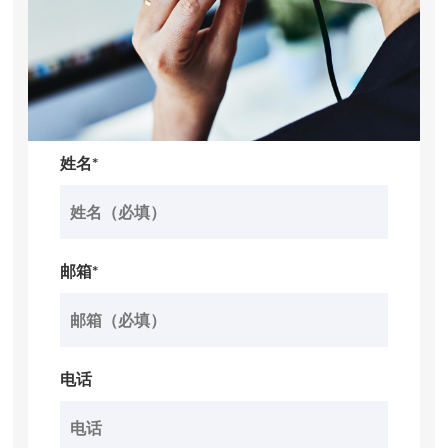
姓名*
邮箱*
电话