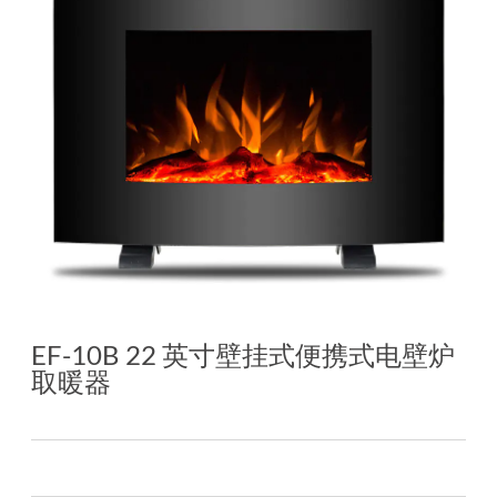
EF-10B 22 英寸壁挂式便携式电壁炉
取暖器