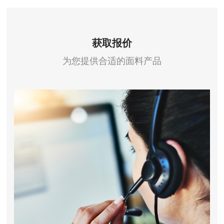
获取报价
为您提供合适的面料产品