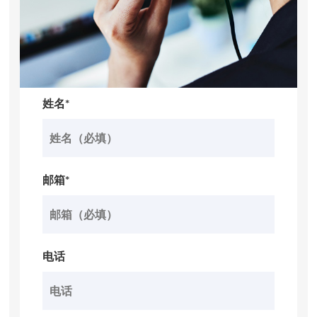
姓名*
邮箱*
电话