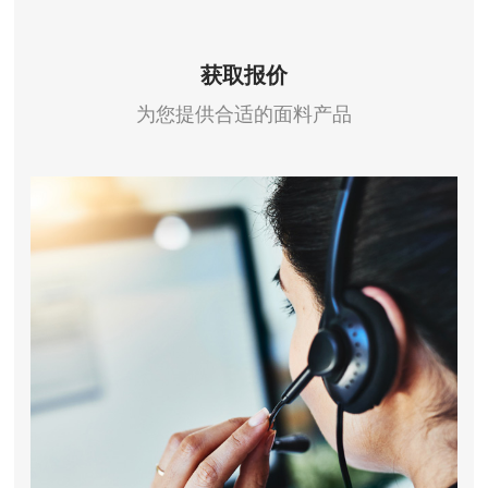
获取报价
为您提供合适的面料产品