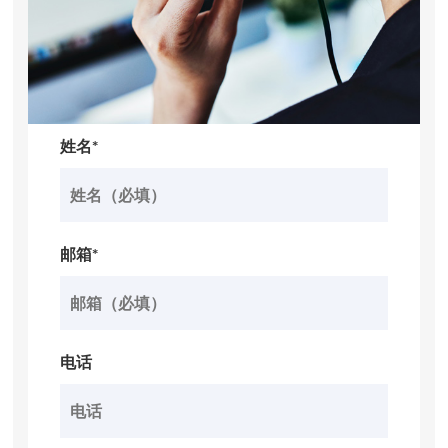
姓名*
邮箱*
电话