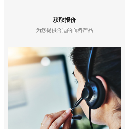
获取报价
为您提供合适的面料产品