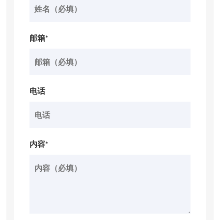
邮箱*
电话
内容*