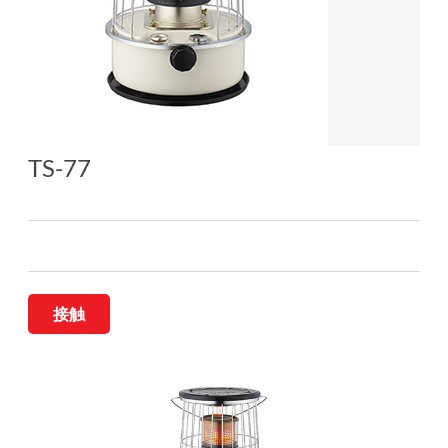
TS-77
接触