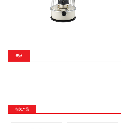
规格
相关产品