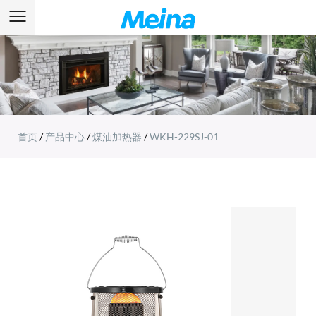
首页
/
产品中心
/
煤油加热器
/
WKH-229SJ-01