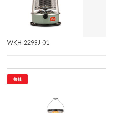
WKH-229SJ-01
接触