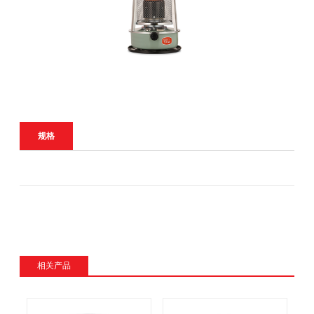
规格
相关产品