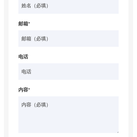
邮箱*
电话
内容*