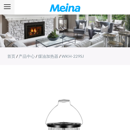
首页
/
产品中心
/
煤油加热器
/
WKH-229SJ