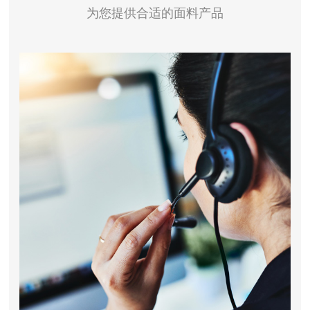
为您提供合适的面料产品