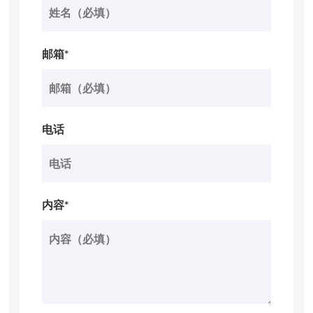
邮箱*
电话
内容*