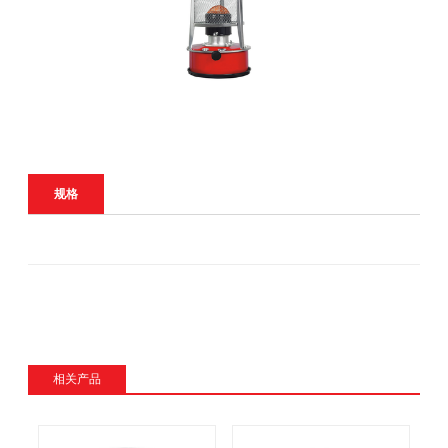
规格
相关产品