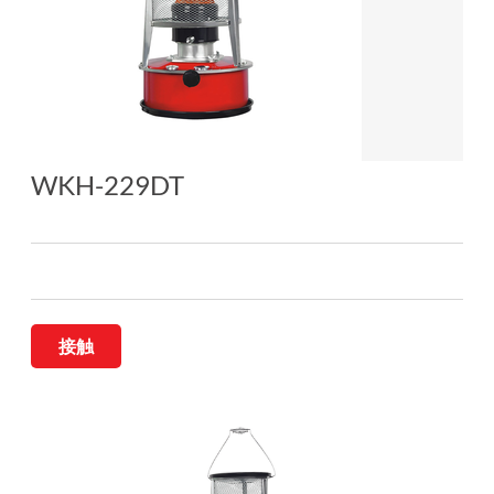
WKH-229DT
接触